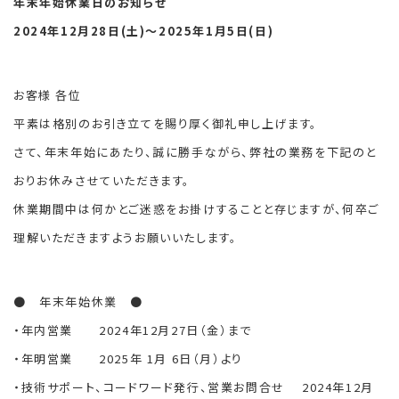
年末年始休業日のお知らせ
2024年12月28日(土)～2025年1月5日(日)
お客様 各位
平素は格別のお引き立てを賜り厚く御礼申し上げます。
さて、年末年始にあたり、誠に勝手ながら、弊社の業務を下記のと
おりお休みさせていただきます。
休業期間中は何かとご迷惑をお掛けすることと存じますが、何卒ご
理解いただきますようお願いいたします。
● 年末年始休業 ●
・年内営業 2024年12月27日（金）まで
・年明営業 2025年 1月 6日（月）より
・技術サポート、コードワード発行、営業お問合せ 2024年12月