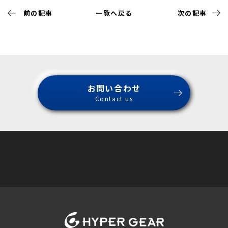
前の記事
一覧へ戻る
次の記事
お問い合わせ
Contact us