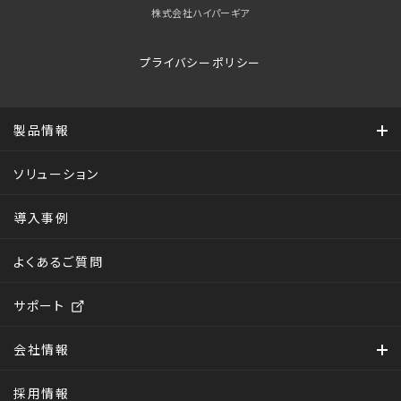
株式会社ハイパーギア
プライバシーポリシー
製品情報
ソリューション
導入事例
よくあるご質問
サポート
会社情報
採用情報