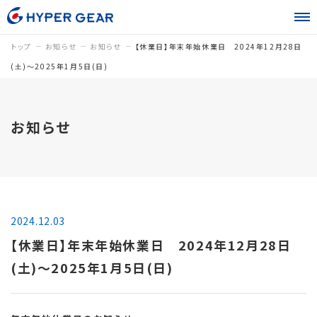
トップ
お知らせ
お知らせ
【休業日】年末年始休業日 2024年12月28日
(土)～2025年1月5日(日)
お知らせ
2024.12.03
【休業日】年末年始休業日 2024年12月28日
(土)～2025年1月5日(日)