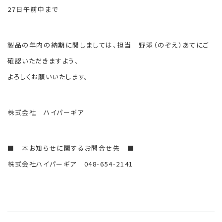
27日午前中まで
製品の年内の納期に関しましては、担当 野添（のぞえ）あてにご
確認いただきますよう、
よろしくお願いいたします。
株式会社 ハイパーギア
■ 本お知らせに関するお問合せ先 ■
株式会社ハイパーギア 048-654-2141