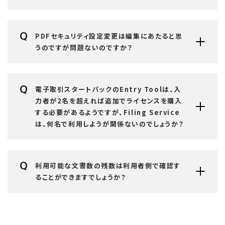
PDFセキュリティ設定変更は編集にあたると思
うのですが問題ないのですか？
電子取引スタートパックのEntry Toolは、入
力者が2名を超えれば追加でライセンスを購入
する必要があるようですが、Filing Service
は、何名で利用しようが関係ないのでしょうか？
利用可能な文書数の残数は利用者側で確認す
ることができますでしょうか？