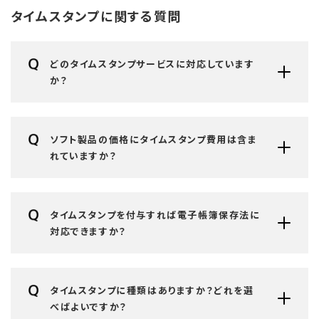
タイムスタンプに関する質問
どのタイムスタンプサービスに対応しています
か？
ソフト製品の価格にタイムスタンプ費用は含ま
れていますか？
タイムスタンプを付与すれば電子帳簿保存法に
対応できますか？
タイムスタンプに種類はありますか？どれを選
べばよいですか？