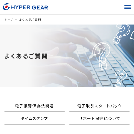
トップ
よくあるご質問
よくあるご質問
電子帳簿保存法関連
電子取引スタートパック
タイムスタンプ
サポート保守について