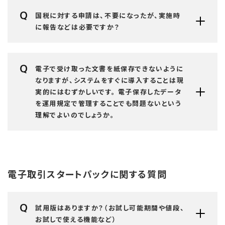
国税に対する申請は、不要になったが、実施時
に報告などは必要ですか？
電子で受け取った文書を紙保存できないように
なりますが、システムをすぐに導入することは現
実的にはむずかしいです。 電子保存したデータ
を運用規定で管理することでも問題ないという
理解でよいのでしょうか。
電子取引スタートパックに関する質問
試用版はありますか？（お試し可能期間や値段、
お試しで使える機能など）