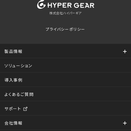
株式会社ハイパーギア
プライバシーポリシー
製品情報
ソリューション
導入事例
よくあるご質問
サポート
会社情報