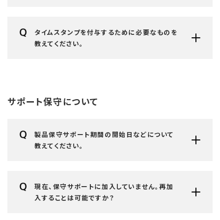
タイムスタンプを付与するために必要なものを
教えてください。
サポート保守について
製品保守サポート期間の開始日などについて
教えてください。
現在、保守サポートに加入していません。再加
入することは可能ですか？