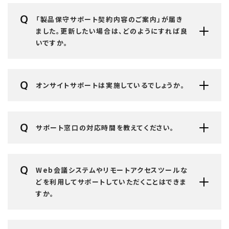
「製品保守サポート契約内容のご案内」が届き
ました。更新したい場合は、どのようにすれば良
いですか。
オンサイトサポートは実施しているでしょうか。
サポート窓口の対応時間を教えてください。
Web会議システムやリモートアクセスツールな
どを利用してサポートしていただくことはできま
すか。