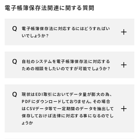
電子帳簿保存法関連に関する質問
電子帳簿保存法に対応するにはどうすればい
いでしょうか？
自社のシステムを電子帳簿保存法に対応する
ための相談をしたいのですが可能でしょうか？
現状はEDI取引においてデータ量が膨大の為、
PDFにダウンロードしておりません。その場合
はCSVデータ等で一定期間のデータを抽出して
保存しておけば法律に対応する事になるのでし
ょうか