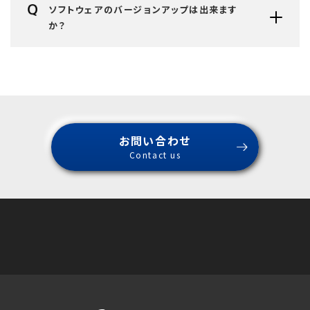
ソフトウェアのバージョンアップは出来ます
か？
お問い合わせ
Contact us