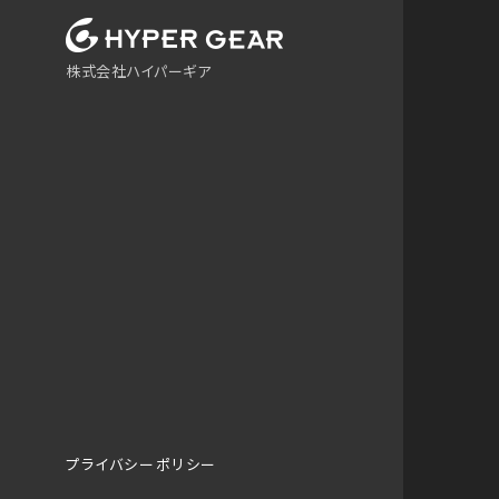
株式会社ハイパーギア
プライバシーポリシー