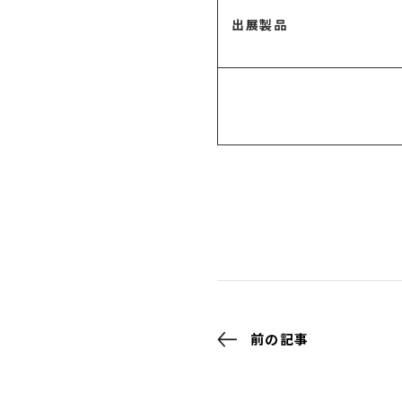
出展製品
前の記事