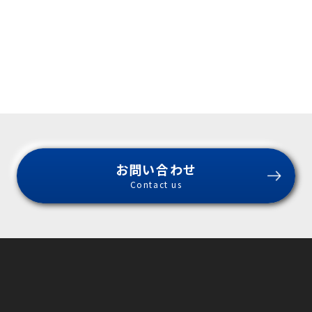
お問い合わせ
Contact us