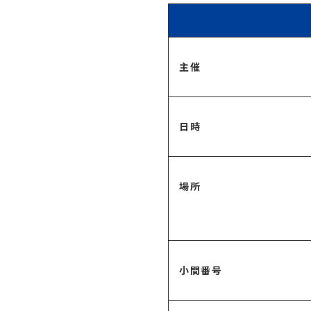
主催
日時
場所
小間番号