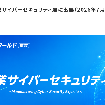
サイバーセキュリティ展に出展（2026年7月