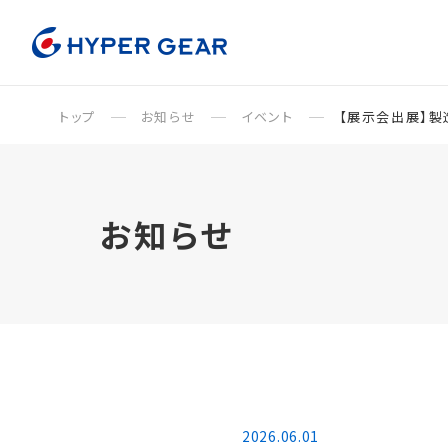
トップ
お知らせ
イベント
【展示会出展】製
お知らせ
2026.06.01