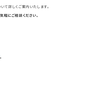
いて詳しくご案内いたします。
気軽にご相談ください。
＞