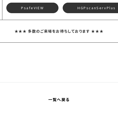
PsafeVIEW
HGPscanServPlus
★★★ 多数のご来場をお待ちしております ★★★
一覧へ戻る