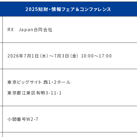
2025知財・情報フェア＆コンファレンス
RX Japan合同会社
2026年7月1日（水）～7月3日（金） 10:00～17:00
東京ビッグサイト 西1・2ホール
東京都江東区有明3-11-1
小間番号W2-7