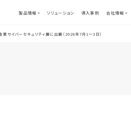
製品情報
ソリューション
導入事例
会社情報
造業サイバーセキュリティ展に出展（2026年7月1～3日）