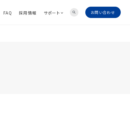
お問い合わせ
FAQ
採用情報
サポート