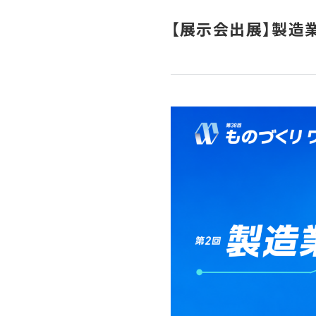
【展示会出展】製造業