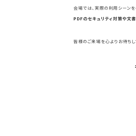
会場では、実際の利用シーンを
PDFのセキュリティ対策や文
皆様のご来場を心よりお待ちし