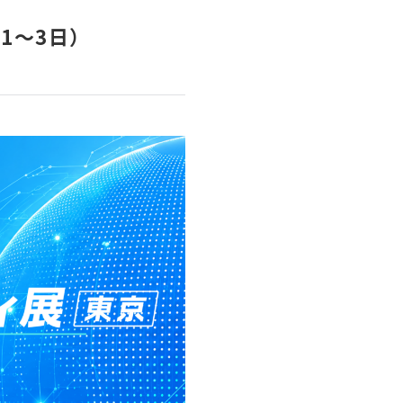
1～3日）