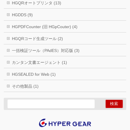
HGQRオートプリンタ (13)
HGDDS (9)
HGPDFCounter (旧 HGpCouter) (4)
HGQRコード生成ツール (2)
一括検証ツール（PAdES）対応版 (3)
カンタン文書エージェント (1)
HGSEALED for Web (1)
その他製品 (1)