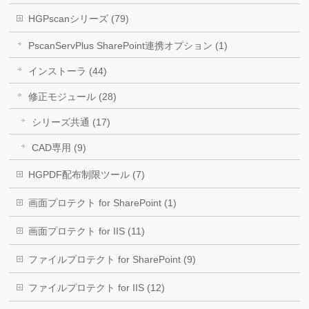
HGPscanシリーズ (79)
PscanServPlus SharePoint連携オプション (1)
インストーラ (44)
修正モジュール (28)
シリーズ共通 (17)
CAD専用 (9)
HGPDF配布制限ツール (7)
画面プロテクト for SharePoint (1)
画面プロテクト for IIS (11)
ファイルプロテクト for SharePoint (9)
ファイルプロテクト for IIS (12)