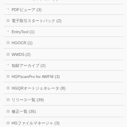
PDFビューア (3)
電子取引スタートパック (2)
EntryTool (1)
HGOCR (1)
WWDS (2)
知財アーカイブ (2)
HGPscanPro for AWFM (3)
HGQRオートジェネレータ (8)
リリース一覧 (39)
修正一覧 (35)
HGファイルマネージャ (3)