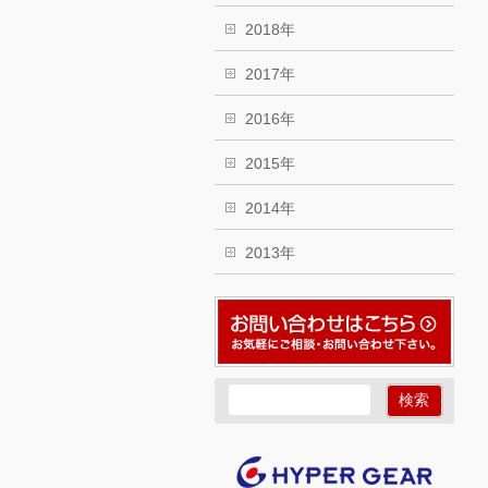
2018年
2017年
2016年
2015年
2014年
2013年