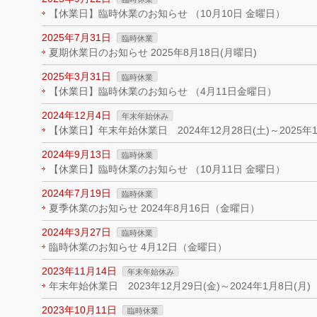
【休業日】臨時休業のお知らせ （10月10日 金曜日）
2025年7月31日
臨時休業
夏期休業日のお知らせ 2025年8月18日(月曜日)
2025年3月31日
臨時休業
【休業日】臨時休業のお知らせ （4月11日金曜日）
2024年12月4日
年末年始休み
【休業日】年末年始休業日 2024年12月28日(土)～2025年1
2024年9月13日
臨時休業
【休業日】臨時休業のお知らせ （10月11日 金曜日）
2024年7月19日
臨時休業
夏季休業のお知らせ 2024年8月16日（金曜日）
2024年3月27日
臨時休業
臨時休業のお知らせ 4月12日（金曜日）
2023年11月14日
年末年始休み
年末年始休業日 2023年12月29日(金)～2024年1月8日(月)
2023年10月11日
臨時休業