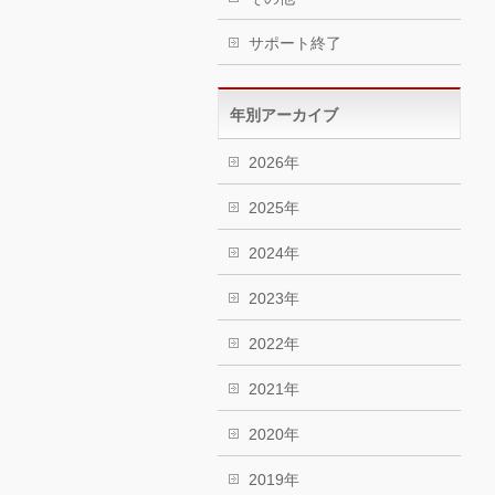
サポート終了
年別アーカイブ
2026年
2025年
2024年
2023年
2022年
2021年
2020年
2019年