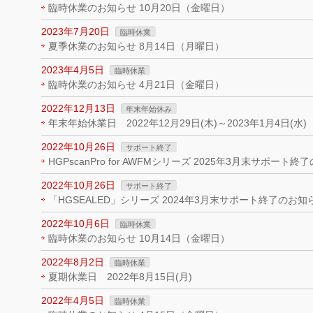
臨時休業のお知らせ 10月20日（金曜日）
2023年7月20日
臨時休業
夏季休業のお知らせ 8月14日（月曜日）
2023年4月5日
臨時休業
臨時休業のお知らせ 4月21日（金曜日）
2022年12月13日
年末年始休み
年末年始休業日 2022年12月29日(木)～2023年1月4日(水)
2022年10月26日
サポート終了
HGPscanPro for AWFMシリーズ 2025年3月末サポート
2022年10月26日
サポート終了
「HGSEALED」シリーズ 2024年3月末サポート終了のお知
2022年10月6日
臨時休業
臨時休業のお知らせ 10月14日（金曜日）
2022年8月2日
臨時休業
夏期休業日 2022年8月15日(月)
2022年4月5日
臨時休業