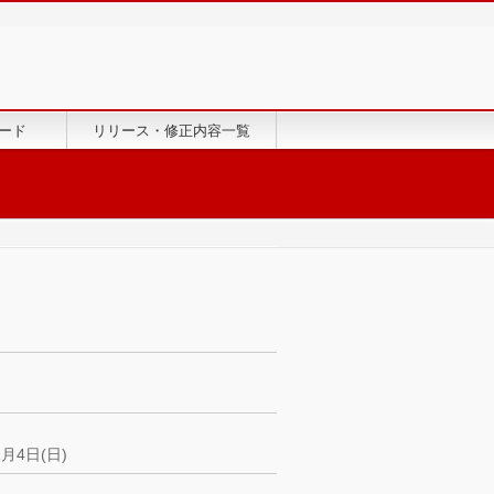
ード
リリース・修正内容一覧
月4日(日)