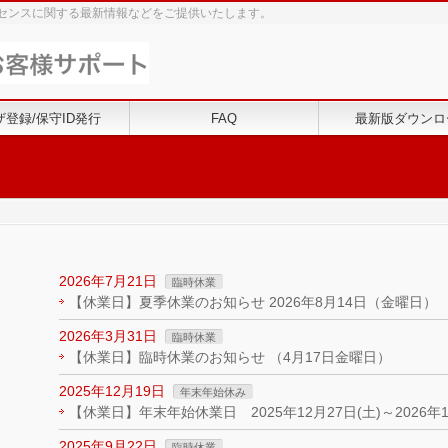
センスに関する最新情報などをご提供いたします。
ザ登録/保守ID発行
FAQ
最新版ダウンロ
2026年7月21日
臨時休業
【休業日】夏季休業のお知らせ 2026年8月14日（金曜日）
2026年3月31日
臨時休業
【休業日】臨時休業のお知らせ （4月17日金曜日）
2025年12月19日
年末年始休み
【休業日】年末年始休業日 2025年12月27日(土)～2026年1
2025年9月22日
臨時休業