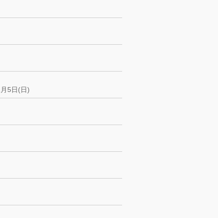
月5日(日)