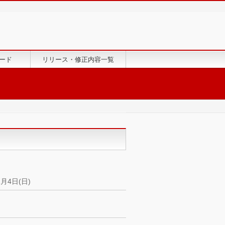
ード
リリース・修正内容一覧
月4日(日)