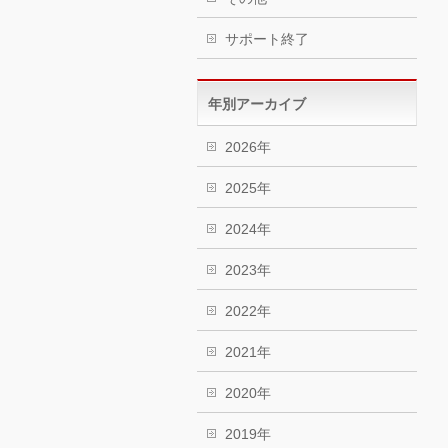
サポート終了
年別アーカイブ
2026年
2025年
2024年
2023年
2022年
2021年
2020年
2019年