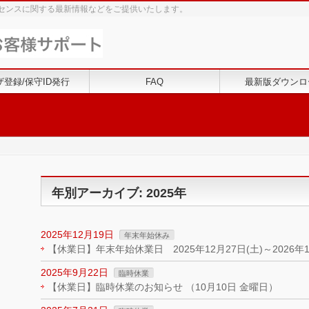
センスに関する最新情報などをご提供いたします。
ザ登録/保守ID発行
FAQ
最新版ダウンロ
年別アーカイブ: 2025年
2025年12月19日
年末年始休み
【休業日】年末年始休業日 2025年12月27日(土)～2026年1
2025年9月22日
臨時休業
【休業日】臨時休業のお知らせ （10月10日 金曜日）