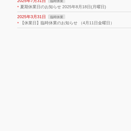
2025年7月31日
臨時休業
夏期休業日のお知らせ 2025年8月18日(月曜日)
2025年3月31日
臨時休業
【休業日】臨時休業のお知らせ （4月11日金曜日）