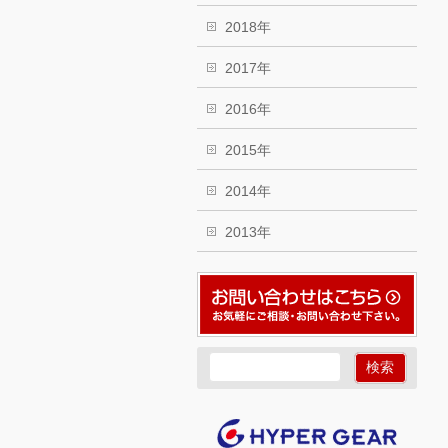
2018年
2017年
2016年
2015年
2014年
2013年