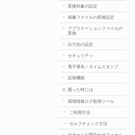
変換対象の設定
画像ファイルの変換設定
アプリケーションファイルの
変換
出力先の設定
セキュリティ
電子署名／タイムスタンプ
拡張機能
困った時には
環境情報ログ取得ツール
ご利用方法
セルフチェック方法
サポートお問合わせフォーム