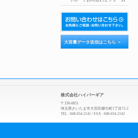
大容量データ送信はこちら ＞
株式会社ハイパーギア
〒330-0851
埼玉県さいたま市大宮区櫛引町1丁目72-2
TEL : 048-654-2141 / FAX : 048-654-2142