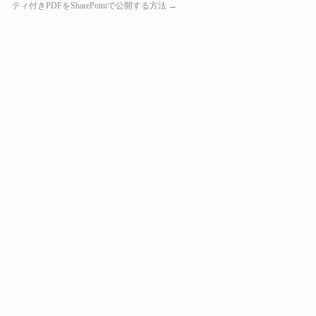
ティ付きPDFをSharePointで公開する方法
→